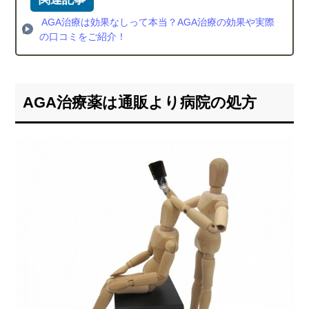
AGA治療は効果なしって本当？AGA治療の効果や実際
の口コミをご紹介！
AGA治療薬は通販より病院の処方