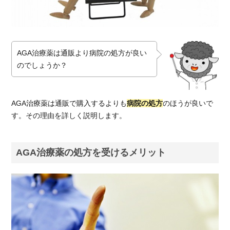
AGA治療薬は通販より病院の処方が良い
のでしょうか？
AGA治療薬は通販で購入するよりも
病院の処方
のほうが良いで
す。その理由を詳しく説明します。
AGA治療薬の処方を受けるメリット