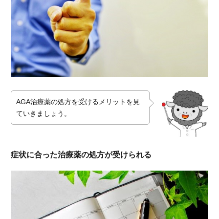
AGA治療薬の処方を受けるメリットを見
ていきましょう。
症状に合った治療薬の処方が受けられる