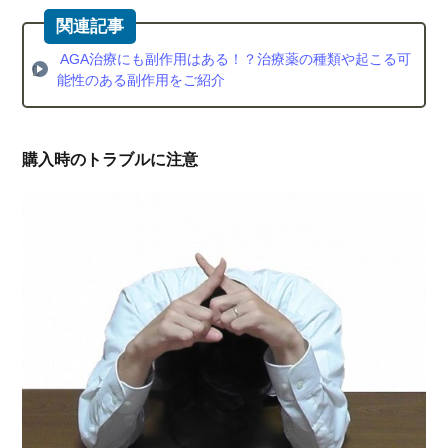
AGA治療にも副作用はある！？治療薬の種類や起こる可
能性のある副作用をご紹介
購入時のトラブルに注意