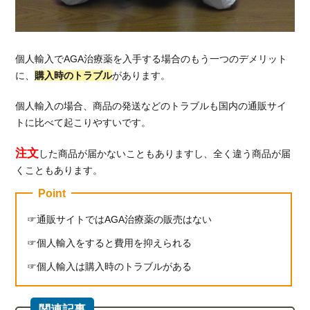
個人輸入でAGA治療薬を入手する場合のもう一つのデメリット
に、
購入時のトラブル
があります。
個人輸入の場合、商品の発送などのトラブルも国内の通販サイ
トに比べて起こりやすいです。
注文
した商品が届かないこともありますし、全く違う商品が届
くこともあります。
Point
通販サイトではAGA治療薬の販売はない
個人輸入をすると費用を抑えられる
個人輸入は購入時のトラブルがある