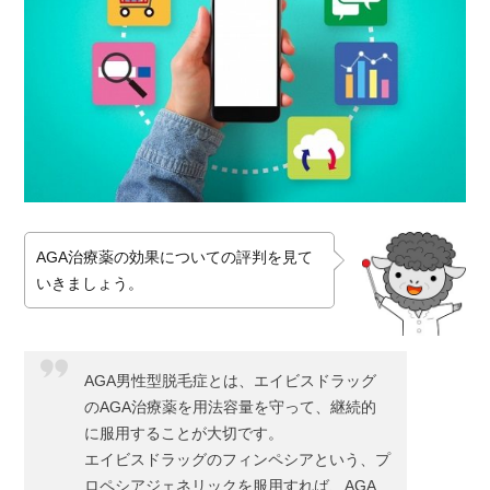
AGA治療薬の効果についての評判を見て
いきましょう。
AGA男性型脱毛症とは、エイビスドラッグ
のAGA治療薬を用法容量を守って、継続的
に服用することが大切です。
エイビスドラッグのフィンペシアという、プ
ロペシアジェネリックを服用すれば、AGA