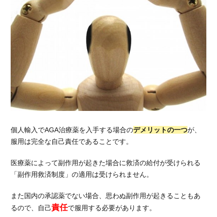
個人輸入でAGA治療薬を入手する場合の
デメリットの一つ
が、
服用は完全な自己責任であることです。
医療薬によって副作用が起きた場合に救済の給付が受けられる
「副作用救済制度」の適用は受けられません。
また国内の承認薬でない場合、思わぬ副作用が起きることもあ
責任
るので、自己
で服用する必要があります。