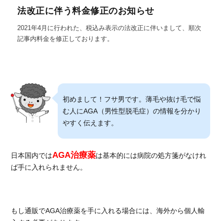
法改正に伴う料金修正のお知らせ
2021年4月に行われた、税込み表示の法改正に伴いまして、順次
記事内料金を修正しております。
初めまして！フサ男です。薄毛や抜け毛で悩
む人にAGA（男性型脱毛症）の情報を分かり
やすく伝えます。
AGA治療薬
日本国内では
は基本的には病院の処方箋がなけれ
ば手に入れられません。
もし通販でAGA治療薬を手に入れる場合には、海外から個人輸