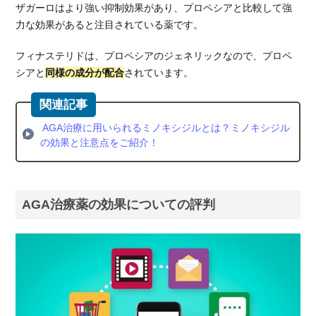
ザガーロはより強い抑制効果があり、プロペシアと比較して強
力な効果があると注目されている薬です。
フィナステリドは、プロペシアのジェネリックなので、プロペ
シアと
同様の成分が配合
されています。
AGA治療に用いられるミノキシジルとは？ミノキシジル
の効果と注意点をご紹介！
AGA治療薬の効果についての評判