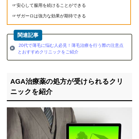
安心して服用を続けることができる
ザガーロは強力な効果が期待できる
20代で薄毛に悩む人必見！薄毛治療を行う際の注意点
とおすすめクリニックをご紹介
AGA治療薬の処方が受けられるクリ
ニックを紹介