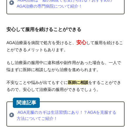
AGA治療の専門病院について紹介！
安心して服用を続けることができる
安心
AGA治療薬を病院で処方を受けると、
して服用を続けるこ
とができるメリットもあります。
もし治療薬の服用中に違和感や副作用があった場合も、一人で
悩まずに医師に相談しながら治療を進められます。
不安なことや悩みが出てもすぐに
医師に相談
をすることができ
るので、安心して治療薬の服用ができるでしょう。
AGA克服のカギは生活習慣にあり！？AGAを克服する
方法についてご紹介！