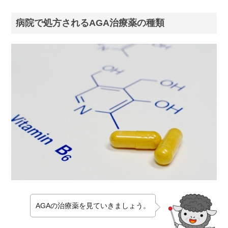
病院で処方されるAGA治療薬の種類
AGAの治療薬を見ていきましょう。