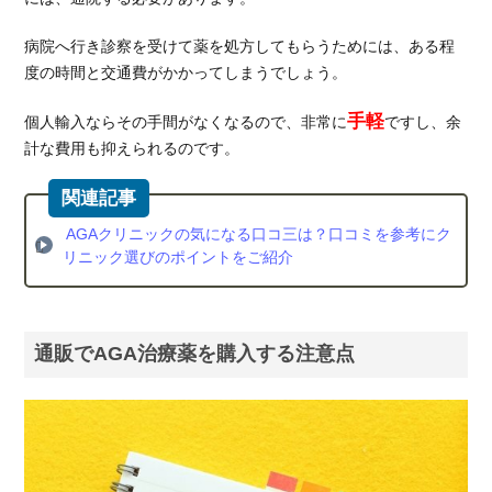
病院へ行き診察を受けて薬を処方してもらうためには、ある程
度の時間と交通費がかかってしまうでしょう。
手軽
個人輸入ならその手間がなくなるので、非常に
ですし、余
計な費用も抑えられるのです。
AGAクリニックの気になる口コ三は？口コミを参考にク
リニック選びのポイントをご紹介
通販でAGA治療薬を購入する注意点