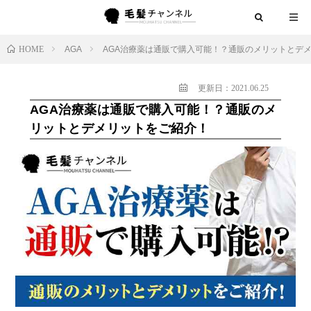
HOME
AGA
AGA治療薬は通販で購入可能！？通販のメリットとデ
更新日：2021.06.25
AGA治療薬は通販で購入可能！？通販のメ
リットとデメリットをご紹介！