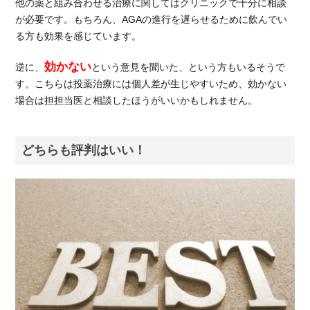
他の薬と組み合わせる治療に関してはクリニックで十分に相談
が必要です。もちろん、AGAの進行を遅らせるために飲んでい
る方も効果を感じています。
効かない
逆に、
という意見を聞いた、という方もいるそうで
す。こちらは投薬治療には個人差が生じやすいため、効かない
場合は担担当医と相談したほうがいいかもしれません。
どちらも評判はいい！