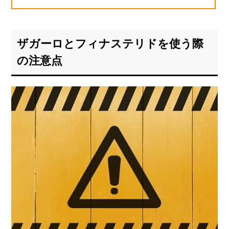
ザガーロとフィナステリドを使う際
の注意点