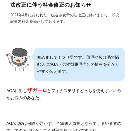
法改正に伴う料金修正のお知らせ
2021年4月に行われた、税込み表示の法改正に伴いまして、順次
記事内料金を修正しております。
初めまして！フサ男です。薄毛や抜け毛で悩
む人にAGA（男性型脱毛症）の情報を分かり
やすく伝えます。
ザガーロ
AGAに対し
とフィナステリドどっちを使えばいいの
かお悩みのあなた。
AGA治療は保険が効かず、全額個人負担となってしまいますの
で、できるだけかしこく対策を打ちたいですよね。