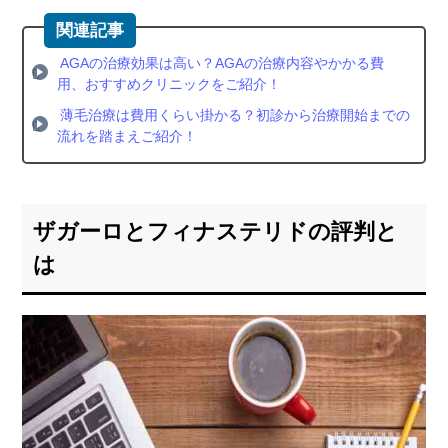
う！
AGAの治療効果は高い？AGAの治療内容やかかる費
用、おすすめクリニックをご紹介！
薄毛治療は費用くらい掛かる？初診から治療開始までの
流れを踏まえご紹介！
ザガーロとフィナステリドの評判と
は