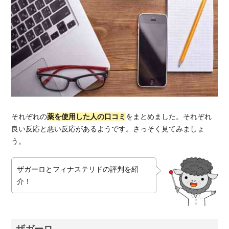
それぞれの
薬を使用した人の口コミ
をまとめました。それぞれ
良い反応と悪い反応があるようです。さっそく見てみましょ
う。
ザガーロとフィナステリドの評判を紹
介！