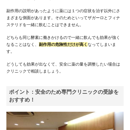
副作用の説明があったように薬には１つの症状を治す以外にさ
まざまな側面があります。そのためといってザガーロとフィナ
ステリドを一緒に飲むことはできません。
どちらも同じ酵素に働きかけるので一緒に飲んでも効果が強く
なることはなく、
副作用の危険性だけが高く
なってしまいま
す。
どうしても効果が出なくて、安全に薬の量を調整したい場合は
クリニックで相談しましょう。
ポイント：安全のため専門クリニックの受診を
おすすめ！