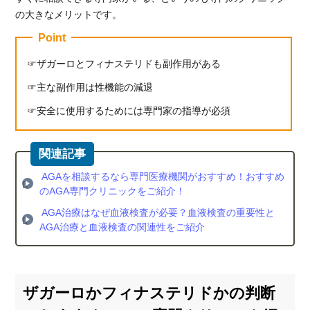
の大きなメリットです。
Point
ザガーロとフィナステリドも副作用がある
主な副作用は性機能の減退
安全に使用するためには専門家の指導が必須
AGAを相談するなら専門医療機関がおすすめ！おすすめ
のAGA専門クリニックをご紹介！
AGA治療はなぜ血液検査が必要？血液検査の重要性と
AGA治療と血液検査の関連性をご紹介
ザガーロかフィナステリドかの判断