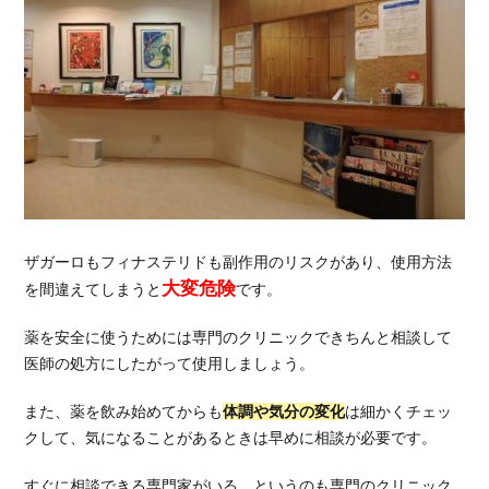
ザガーロもフィナステリドも副作用のリスクがあり、使用方法
大変危険
を間違えてしまうと
です。
薬を安全に使うためには専門のクリニックできちんと相談して
医師の処方にしたがって使用しましょう。
また、薬を飲み始めてからも
体調や気分の変化
は細かくチェッ
クして、気になることがあるときは早めに相談が必要です。
すぐに相談できる専門家がいる、というのも専門のクリニック