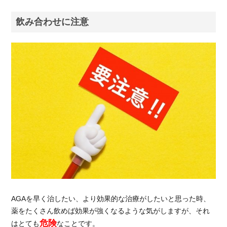
飲み合わせに注意
AGAを早く治したい、より効果的な治療がしたいと思った時、
薬をたくさん飲めば効果が強くなるような気がしますが、それ
危険
はとても
なことです。