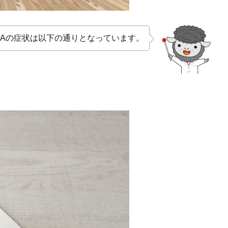
GAの症状は以下の通りとなっています。