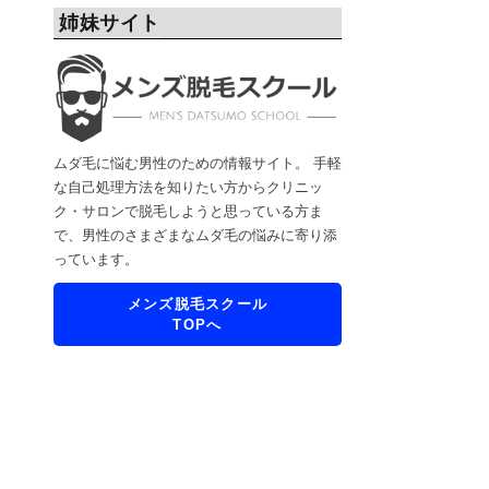
姉妹サイト
ムダ毛に悩む男性のための情報サイト。 手軽
な自己処理方法を知りたい方からクリニッ
ク・サロンで脱毛しようと思っている方ま
で、男性のさまざまなムダ毛の悩みに寄り添
っています。
メンズ脱毛スクール
TOPへ