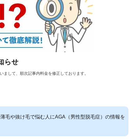
知らせ
に伴いまして、順次記事内料金を修正しております。
薄毛や抜け毛で悩む人にAGA（男性型脱毛症）の情報を