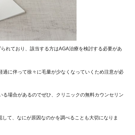
げられており、該当する方はAGA治療を検討する必要があ
の経過に伴って徐々に毛量が少なくなっていくため注意が必
ている場合があるのでぜひ、クリニックの無料カウンセリン
認して、なにが原因なのかを調べることも大切になりま