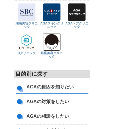
湘南美容クリニ
AGAスキンクリ
AGAヘアクリニ
ック
ニック
ック
Dクリニック
銀座美容クリニ
ック
目的別に探す
AGAの原因を知りたい
AGAの対策をしたい
AGAの相談をしたい