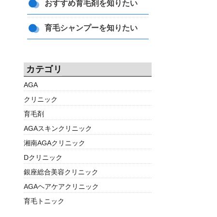
おすすめ育毛剤を知りたい
育毛シャンプーを知りたい
カテゴリ
AGA
クリニック
育毛剤
AGAスキンクリニック
湘南AGAクリニック
Dクリニック
銀座総合美容クリニック
AGAヘアケアクリニック
育毛トニック