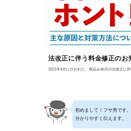
法改正に伴う料金修正のお
2021年4月に行われた、税込み表示の法改正
初めまして！フサ男です。
分かりやすく伝えます。