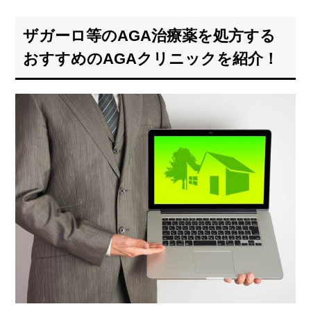
ザガーロ等のAGA治療薬を処方する
おすすめのAGAクリニックを紹介！