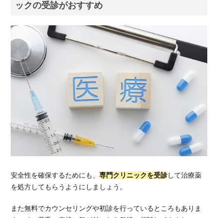
ックの受診がおすすめ
安全性を確保するためにも、
専門クリニックを受診
して治療薬
を処方してもらうようにしましょう。
また無料でカウンセリングや初診を行っているところもありま