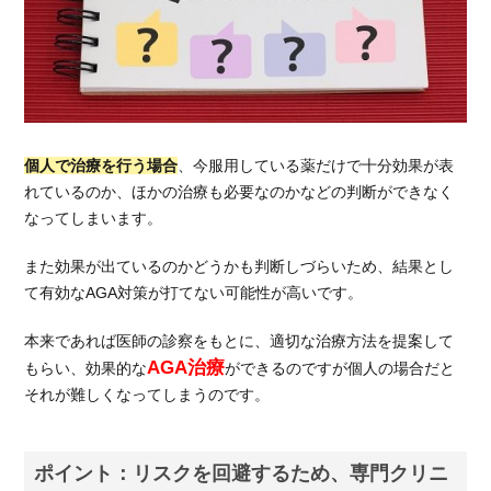
個人で治療を行う場合
、今服用している薬だけで十分効果が表
れているのか、ほかの治療も必要なのかなどの判断ができなく
なってしまいます。
また効果が出ているのかどうかも判断しづらいため、結果とし
て有効なAGA対策が打てない可能性が高いです。
本来であれば医師の診察をもとに、適切な治療方法を提案して
AGA治療
もらい、効果的な
ができるのですが個人の場合だと
それが難しくなってしまうのです。
ポイント：リスクを回避するため、専門クリニ