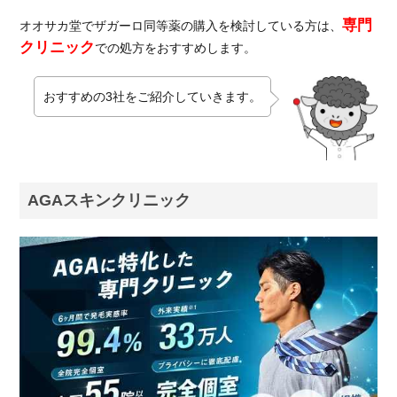
専門
オオサカ堂でザガーロ同等薬の購入を検討している方は、
クリニック
での処方をおすすめします。
おすすめの3社をご紹介していきます。
AGAスキンクリニック