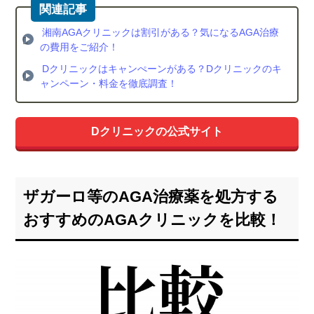
湘南AGAクリニックは割引がある？気になるAGA治療
の費用をご紹介！
Dクリニックはキャンぺーンがある？Dクリニックのキ
ャンペーン・料金を徹底調査！
Dクリニックの公式サイト
ザガーロ等のAGA治療薬を処方する
おすすめのAGAクリニックを比較！