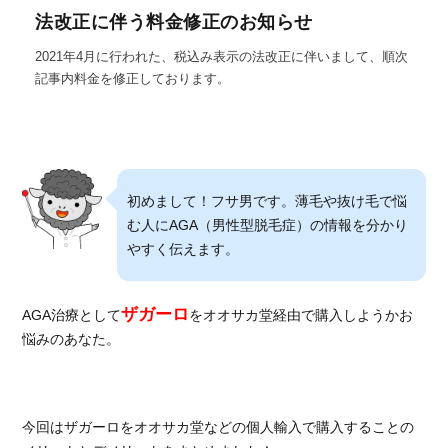
法改正に伴う料金修正のお知らせ
2021年4月に行われた、税込み表示の法改正に伴いまして、順次
記事内料金を修正しております。
初めまして！フサ男です。薄毛や抜け毛で悩
む人にAGA（男性型脱毛症）の情報を分かり
やすく伝えます。
ザガーロ
AGA治療として
をオオサカ堂経由で購入しようかお
悩みのあなた。
今回はザガーロをオオサカ堂などの個人輸入で購入することの