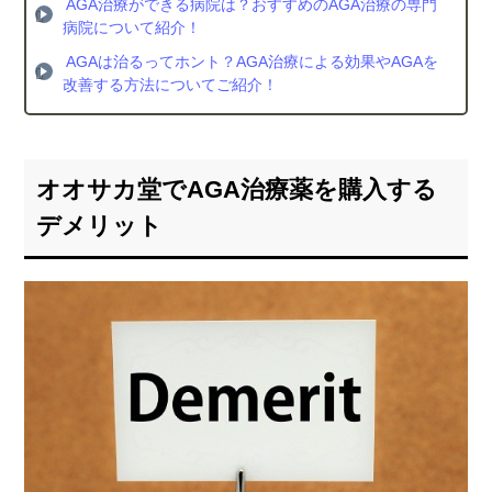
AGA治療ができる病院は？おすすめのAGA治療の専門
病院について紹介！
AGAは治るってホント？AGA治療による効果やAGAを
改善する方法についてご紹介！
オオサカ堂でAGA治療薬を購入する
デメリット