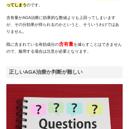
ってしまう
のです。
含有量がAGA治療に効果的な数値よりも上回ってしまいます
が、その分効果が得られるのかというと、そういうわけではあ
りません。
含有量
既に含まれている有効成分の
を減らすことはできません
ので、服用する場合は注意が必要となります。
正しいAGA治療か判断が難しい