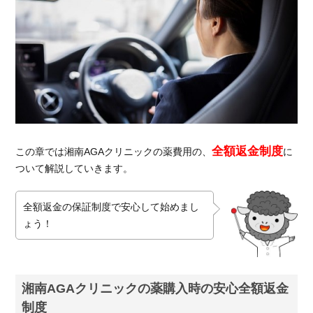
全額返金制度
この章では湘南AGAクリニックの薬費用の、
に
ついて解説していきます。
全額返金の保証制度で安心して始めまし
ょう！
湘南AGAクリニックの薬購入時の安心全額返金
制度