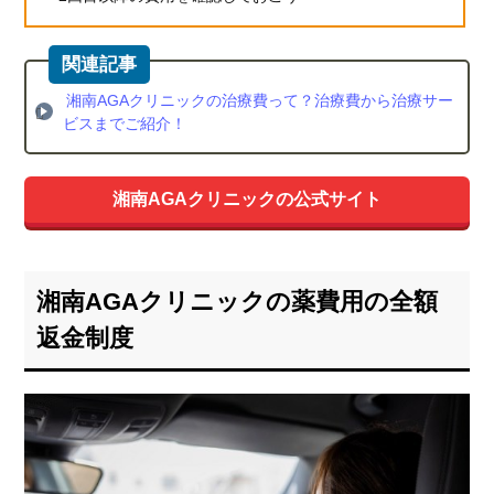
湘南AGAクリニックの治療費って？治療費から治療サー
ビスまでご紹介！
湘南AGAクリニックの公式サイト
湘南AGAクリニックの薬費用の全額
返金制度