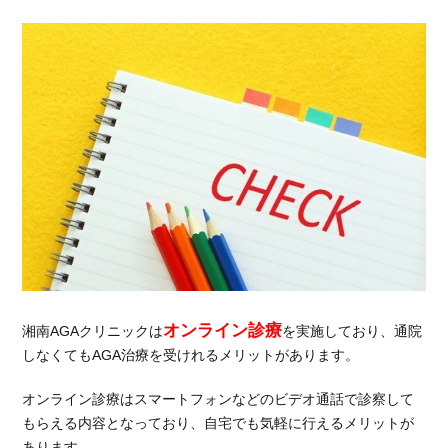
オンライン診療
湘南AGAクリニックは
を実施しており、通院
しなくてもAGA治療を受けれるメリットがあります。
オンライン診療はスマートフォンなどのビデオ通話で診察して
もらえる内容となっており、自宅でも気軽に行えるメリットが
あります。