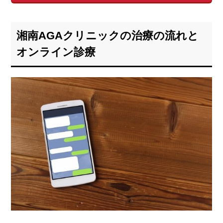
湘南AGAクリニックの治療の流れと
オンライン診療