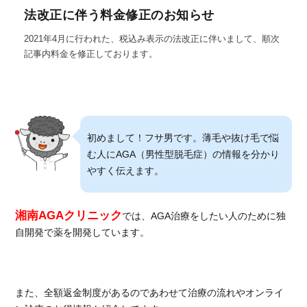
法改正に伴う料金修正のお知らせ
2021年4月に行われた、税込み表示の法改正に伴いまして、順次
記事内料金を修正しております。
初めまして！フサ男です。薄毛や抜け毛で悩
む人にAGA（男性型脱毛症）の情報を分かり
やすく伝えます。
湘南AGAクリニック
では、AGA治療をしたい人のために独
自開発で薬を開発しています。
また、全額返金制度があるのであわせて治療の流れやオンライ