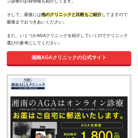
ン診療のお得情報も紹介してます。
そして、最後には
他のクリニックと比較もご紹介
してますので
最後までおつきあいください。
また、いくつかAGAクリニックを紹介していくのでクリニック
選びの参考にしてください。
湘南AGAクリニックの公式サイト