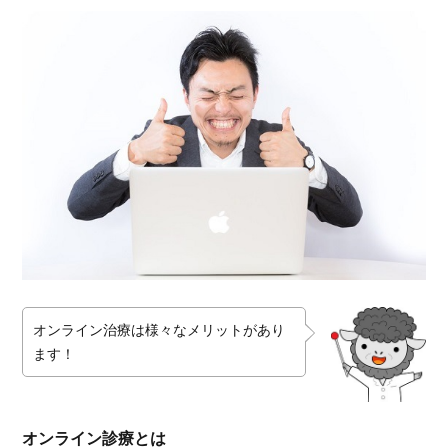
オンライン治療は様々なメリットがあり
ます！
オンライン診療とは