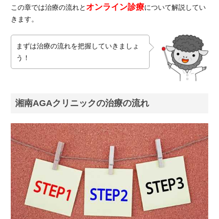
オンライン診療
この章では治療の流れと
について解説してい
きます。
まずは治療の流れを把握していきましょ
う！
湘南AGAクリニックの治療の流れ