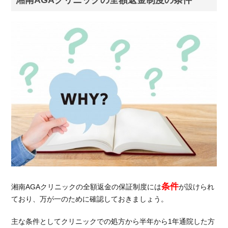
湘南AGAクリニックの全額返金制度の条件
条件
湘南AGAクリニックの全額返金の保証制度には
が設けられ
ており、万が一のために確認しておきましょう。
主な条件としてクリニックでの処方から半年から1年通院した方