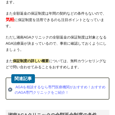
ます。
また全額返金の保証制度は年間の契約などの条件もないので、
気軽
に保証制度を活用できるのも注目ポイントとなっていま
す。
ただし湘南AGAクリニックの全額返金の保証制度は対象となる
AGA治療薬が決まっているので、事前に確認しておくようにし
ましょう。
また
保証制度の詳しい概要
については、無料カウンセリングな
どで問い合わせてみることをおすすめします。
AGAを相談するなら専門医療機関がおすすめ！おすすめ
のAGA専門クリニックをご紹介！