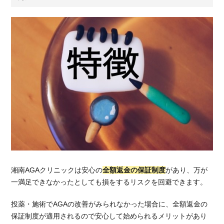
湘南AGAクリニックは安心の
全額返金の保証制度
があり、万が
一満足できなかったとしても損をするリスクを回避できます。
投薬・施術でAGAの改善がみられなかった場合に、全額返金の
保証制度が適用されるので安心して始められるメリットがあり