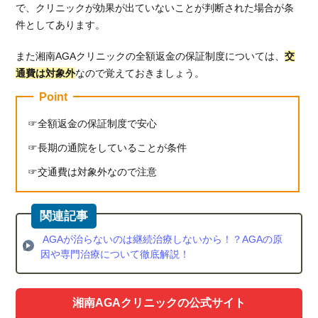
で、クリニックが効果が出ていないことが判断された場合が条
件としてあります。
また湘南AGAクリニックの全額返金の保証制度については、
交
通費は対象外
なので覚えておきましょう。
Point
全額返金の保証制度で安心
長期の通院をしていることが条件
交通費は対象外なので注意
AGAが治らないのは継続治療しないから！？AGAの原
因や専門治療について徹底解説！
湘南AGAクリニックの公式サイト