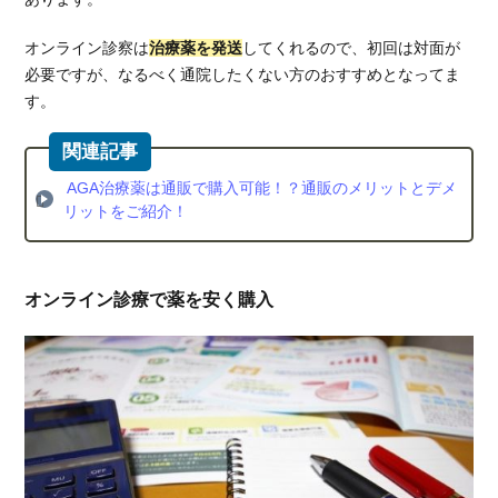
オンライン診察は
治療薬を発送
してくれるので、初回は対面が
必要ですが、なるべく通院したくない方のおすすめとなってま
す。
AGA治療薬は通販で購入可能！？通販のメリットとデメ
リットをご紹介！
オンライン診療で薬を安く購入