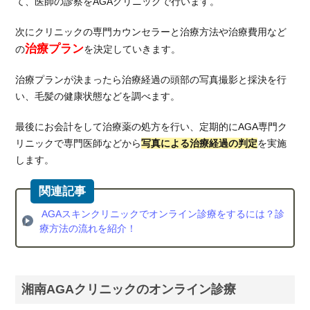
て、医師の診察をAGAクリニックで行います。
次にクリニックの専門カウンセラーと治療方法や治療費用など
治療プラン
の
を決定していきます。
治療プランが決まったら治療経過の頭部の写真撮影と採決を行
い、毛髪の健康状態などを調べます。
最後にお会計をして治療薬の処方を行い、定期的にAGA専門ク
リニックで専門医師などから
写真による治療経過の判定
を実施
します。
AGAスキンクリニックでオンライン診療をするには？診
療方法の流れを紹介！
湘南AGAクリニックのオンライン診療